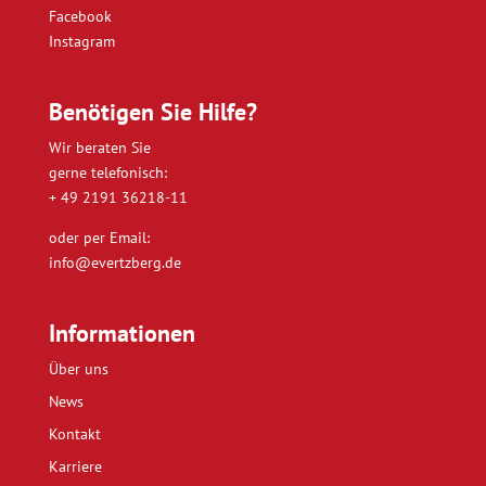
Facebook
Instagram
Benötigen Sie Hilfe?
Wir beraten Sie
gerne telefonisch:
+ 49 2191 36218-11
oder per Email:
info@evertzberg.de
Informationen
Über uns
News
Kontakt
Karriere