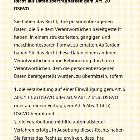
Recht auf Datenübertragbarkeit gem. Art. 20
DSGVO
Sie haben das Recht, Ihre personenbezogenen
Daten, die Sie dem Verantwortlichen bereitgestellt
haben, in einem strukturierten, gängigen und
maschinenlesbaren Format zu erhalten. Außerdem
haben Sie das Recht diese Daten einem anderen
Verantwortlichen ohne Behinderung durch den
Verantwortlichen, dem die personenbezogenen
Daten bereitgestellt wurden, zu übermitteln, sofern
die Verarbeitung auf einer Einwilligung gem. Art. 6
Abs. 1 lit. a) DSGVO oder Art. 9 Abs. 2 lit. a) DSGVO
oder auf einem Vertrag gem. Art. 6 Abs. 1 lit. b)
DSGVO beruht und
die Verarbeitung mithilfe automatisierter
Verfahren erfolgt. In Ausübung dieses Rechts haben
Sie ferner das Recht zu erwirken, dass Ihre