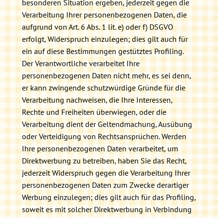
besonderen Situation ergeben, jederzeit gegen die
Verarbeitung Ihrer personenbezogenen Daten, die
aufgrund von Art. 6 Abs. 1 lit. e) oder f) DSGVO
erfolgt, Widerspruch einzulegen; dies gilt auch für
ein auf diese Bestimmungen gestütztes Profiling.
Der Verantwortliche verarbeitet Ihre
personenbezogenen Daten nicht mehr, es sei denn,
er kann zwingende schutzwürdige Gründe für die
Verarbeitung nachweisen, die Ihre Interessen,
Rechte und Freiheiten überwiegen, oder die
Verarbeitung dient der Geltendmachung, Ausübung
oder Verteidigung von Rechtsansprüchen. Werden
Ihre personenbezogenen Daten verarbeitet, um
Direktwerbung zu betreiben, haben Sie das Recht,
jederzeit Widerspruch gegen die Verarbeitung Ihrer
personenbezogenen Daten zum Zwecke derartiger
Werbung einzulegen; dies gilt auch für das Profiling,
soweit es mit solcher Direktwerbung in Verbindung