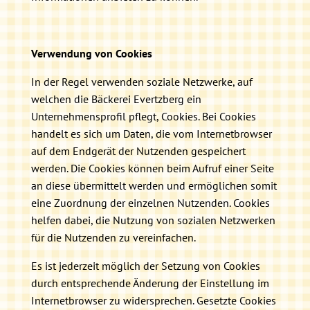
Verwendung von Cookies
In der Regel verwenden soziale Netzwerke, auf
welchen die Bäckerei Evertzberg ein
Unternehmensprofil pflegt, Cookies. Bei Cookies
handelt es sich um Daten, die vom Internetbrowser
auf dem Endgerät der Nutzenden gespeichert
werden. Die Cookies können beim Aufruf einer Seite
an diese übermittelt werden und ermöglichen somit
eine Zuordnung der einzelnen Nutzenden. Cookies
helfen dabei, die Nutzung von sozialen Netzwerken
für die Nutzenden zu vereinfachen.
Es ist jederzeit möglich der Setzung von Cookies
durch entsprechende Änderung der Einstellung im
Internetbrowser zu widersprechen. Gesetzte Cookies