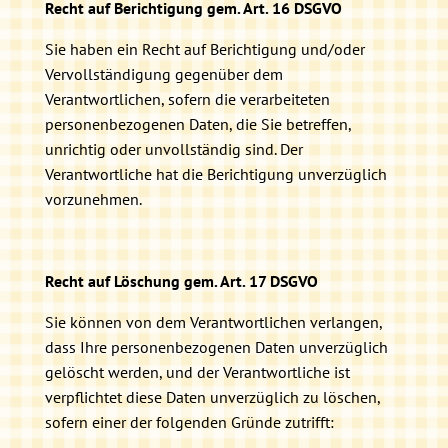
Recht auf Berichtigung gem. Art. 16 DSGVO
Sie haben ein Recht auf Berichtigung und/oder
Vervollständigung gegenüber dem
Verantwortlichen, sofern die verarbeiteten
personenbezogenen Daten, die Sie betreffen,
unrichtig oder unvollständig sind. Der
Verantwortliche hat die Berichtigung unverzüglich
vorzunehmen.
Recht auf Löschung gem. Art. 17 DSGVO
Sie können von dem Verantwortlichen verlangen,
dass Ihre personenbezogenen Daten unverzüglich
gelöscht werden, und der Verantwortliche ist
verpflichtet diese Daten unverzüglich zu löschen,
sofern einer der folgenden Gründe zutrifft: