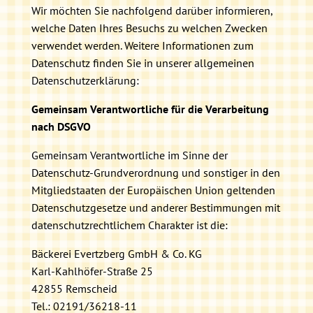
Wir möchten Sie nachfolgend darüber informieren,
welche Daten Ihres Besuchs zu welchen Zwecken
verwendet werden. Weitere Informationen zum
Datenschutz finden Sie in unserer allgemeinen
Datenschutzerklärung:
Gemeinsam Verantwortliche für die Verarbeitung
nach DSGVO
Gemeinsam Verantwortliche im Sinne der
Datenschutz-Grundverordnung und sonstiger in den
Mitgliedstaaten der Europäischen Union geltenden
Datenschutzgesetze und anderer Bestimmungen mit
datenschutzrechtlichem Charakter ist die:
Bäckerei Evertzberg GmbH & Co. KG
Karl-Kahlhöfer-Straße 25
42855 Remscheid
Tel.: 02191/36218-11