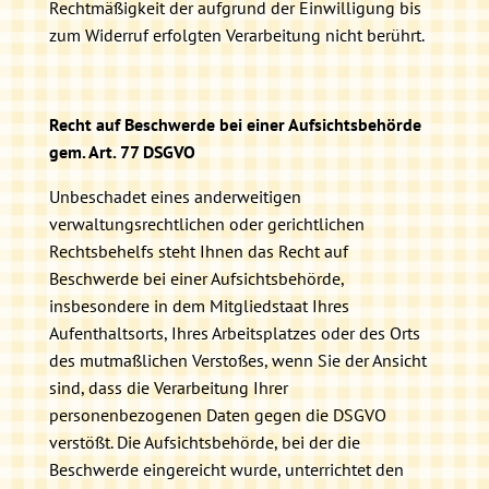
Rechtmäßigkeit der aufgrund der Einwilligung bis
zum Widerruf erfolgten Verarbeitung nicht berührt.
Recht auf Beschwerde bei einer Aufsichtsbehörde
gem. Art. 77 DSGVO
Unbeschadet eines anderweitigen
verwaltungsrechtlichen oder gerichtlichen
Rechtsbehelfs steht Ihnen das Recht auf
Beschwerde bei einer Aufsichtsbehörde,
insbesondere in dem Mitgliedstaat Ihres
Aufenthaltsorts, Ihres Arbeitsplatzes oder des Orts
des mutmaßlichen Verstoßes, wenn Sie der Ansicht
sind, dass die Verarbeitung Ihrer
personenbezogenen Daten gegen die DSGVO
verstößt. Die Aufsichtsbehörde, bei der die
Beschwerde eingereicht wurde, unterrichtet den