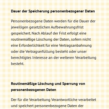
Dauer der Speicherung personenbezogener Daten
Personenbezogene Daten werden für die Dauer der
jeweiligen gesetzlichen Aufbewahrungsfrist
gespeichert. Nach Ablauf der Frist erfolgt eine
routinemäßige Löschung der Daten, sofern nicht
eine Erforderlichkeit für eine Vertragsanbahnung
oder die Vertragserfüllung besteht oder unser
berechtigtes Interesse an der weiteren Verarbeitung
besteht.
Routinemäßige Löschung und Sperrung von
personenbezogenen Daten
Der für die Verarbeitung Verantwortliche verarbeitet
und speichert personenbezogene Daten der