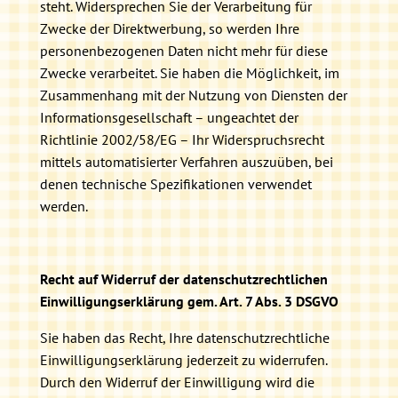
steht. Widersprechen Sie der Verarbeitung für
Zwecke der Direktwerbung, so werden Ihre
personenbezogenen Daten nicht mehr für diese
Zwecke verarbeitet. Sie haben die Möglichkeit, im
Zusammenhang mit der Nutzung von Diensten der
Informationsgesellschaft – ungeachtet der
Richtlinie 2002/58/EG – Ihr Widerspruchsrecht
mittels automatisierter Verfahren auszuüben, bei
denen technische Spezifikationen verwendet
werden.
Recht auf Widerruf der datenschutzrechtlichen
Einwilligungserklärung gem. Art. 7 Abs. 3 DSGVO
Sie haben das Recht, Ihre datenschutzrechtliche
Einwilligungserklärung jederzeit zu widerrufen.
Durch den Widerruf der Einwilligung wird die