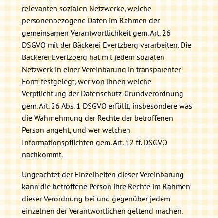
relevanten sozialen Netzwerke, welche
personenbezogene Daten im Rahmen der
gemeinsamen Verantwortlichkeit gem. Art. 26
DSGVO mit der Bäckerei Evertzberg verarbeiten. Die
Bäckerei Evertzberg hat mit jedem sozialen
Netzwerk in einer Vereinbarung in transparenter
Form festgelegt, wer von ihnen welche
Verpflichtung der Datenschutz-Grundverordnung
gem. Art. 26 Abs. 1 DSGVO erfüllt, insbesondere was
die Wahrnehmung der Rechte der betroffenen
Person angeht, und wer welchen
Informationspflichten gem. Art. 12 ff. DSGVO
nachkommt.
Ungeachtet der Einzelheiten dieser Vereinbarung
kann die betroffene Person ihre Rechte im Rahmen
dieser Verordnung bei und gegenüber jedem
einzelnen der Verantwortlichen geltend machen.