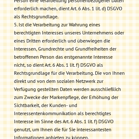
Person eine Verarbeitung personenbezogener Daten
erforderlich machen, dient Art. 6 Abs. 1 lit. d) DSGVO
als Rechtsgrundlage.
Ist die Verarbeitung zur Wahrung eines
berechtigten Interesses unseres Unternehmens oder
eines Dritten erforderlich und überwiegen die
Interessen, Grundrechte und Grundfreiheiten der
betroffenen Person das erstgenannte Interesse
nicht, so dient Art. 6 Abs. 1 lit. f) DSGVO als
Rechtsgrundlage für die Verarbeitung. Die von Ihnen
direkt und von dem sozialen Netzwerk zur
Verfügung gestellten Daten werden ausschließlich
zum Zwecke der Markenpflege, der Erhöhung der
Sichtbarkeit, der Kunden- und
Interessentenkommunikation als berechtigtes
Interesse im Sinne des Art. 6 Abs. 1 lit. f) DSGVO
genutzt, um Ihnen die für Sie interessantesten
Informationen anbieten zu können.