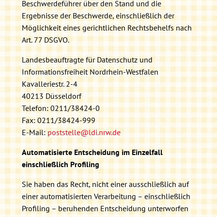
Beschwerdeführer über den Stand und die
Ergebnisse der Beschwerde, einschließlich der
Möglichkeit eines gerichtlichen Rechtsbehelfs nach
Art. 77 DSGVO.
Landesbeauftragte für Datenschutz und
Informationsfreiheit Nordrhein-Westfalen
Kavalleriestr. 2-4
40213 Düsseldorf
Telefon: 0211/38424-0
Fax: 0211/38424-999
E-Mail:
poststelle@ldi.nrw.de
Automatisierte Entscheidung im Einzelfall
einschließlich Profiling
Sie haben das Recht, nicht einer ausschließlich auf
einer automatisierten Verarbeitung – einschließlich
Profiling – beruhenden Entscheidung unterworfen