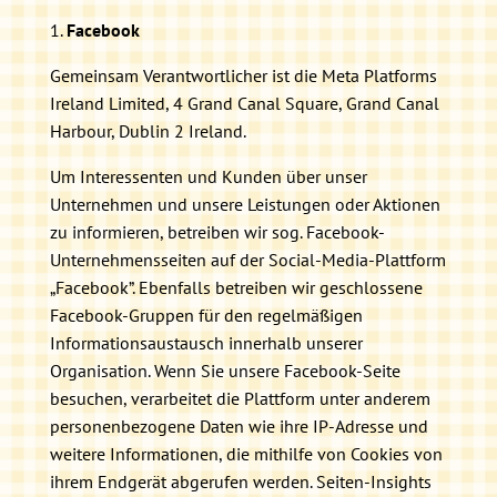
Facebook
Gemeinsam Verantwortlicher ist die Meta Platforms
Ireland Limited, 4 Grand Canal Square, Grand Canal
Harbour, Dublin 2 Ireland.
Um Interessenten und Kunden über unser
Unternehmen und unsere Leistungen oder Aktionen
zu informieren, betreiben wir sog. Facebook-
Unternehmensseiten auf der Social-Media-Plattform
„Facebook”. Ebenfalls betreiben wir geschlossene
Facebook-Gruppen für den regelmäßigen
Informationsaustausch innerhalb unserer
Organisation. Wenn Sie unsere Facebook-Seite
besuchen, verarbeitet die Plattform unter anderem
personenbezogene Daten wie ihre IP-Adresse und
weitere Informationen, die mithilfe von Cookies von
ihrem Endgerät abgerufen werden. Seiten-Insights