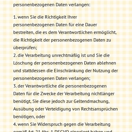
personenbezogenen Daten verlangen:
wenn Sie die Richtigkeit Ihrer
personenbezogenen Daten für eine Dauer
bestreiten, die es dem Verantwortlichen ermöglicht,
die Richtigkeit der personenbezogenen Daten zu
überprüfen;
die Verarbeitung unrechtmäßig ist und Sie die
Löschung der personenbezogenen Daten ablehnen
und stattdessen die Einschränkung der Nutzung der
personenbezogenen Daten verlangen;
der Verantwortliche die personenbezogenen
Daten für die Zwecke der Verarbeitung nichtlänger
benötigt, Sie diese jedoch zur Geltendmachung,
Ausübung oder Verteidigung von Rechtsansprüchen
benötigen, oder
wenn Sie Widerspruch gegen die Verarbeitung
gemäß Art. 21 Abs. 1 DSGVO eingelegt haben und