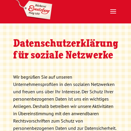
Datenschutzerklärung
für soziale Netzwerke
Wir begrüßen Sie auf unseren
Unternehmensprofilen in den sozialen Netzwerken
und freuen uns über Ihr Interesse. Der Schutz Ihrer
personenbezogenen Daten ist uns ein wichtiges
Anliegen. Deshalb betreiben wir unsere Aktivitäten
in Übereinstimmung mit den anwendbaren
Rechtsvorschriften zum Schutz von
personenbezogenen Daten und zur Datensicherheit.