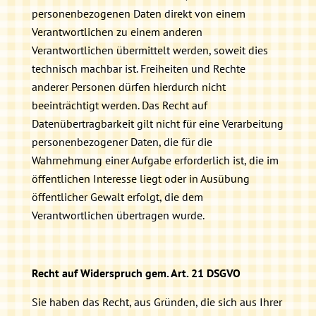
personenbezogenen Daten direkt von einem
Verantwortlichen zu einem anderen
Verantwortlichen übermittelt werden, soweit dies
technisch machbar ist. Freiheiten und Rechte
anderer Personen dürfen hierdurch nicht
beeinträchtigt werden. Das Recht auf
Datenübertragbarkeit gilt nicht für eine Verarbeitung
personenbezogener Daten, die für die
Wahrnehmung einer Aufgabe erforderlich ist, die im
öffentlichen Interesse liegt oder in Ausübung
öffentlicher Gewalt erfolgt, die dem
Verantwortlichen übertragen wurde.
Recht auf Widerspruch gem. Art. 21 DSGVO
Sie haben das Recht, aus Gründen, die sich aus Ihrer