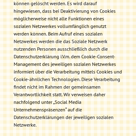
können gelöscht werden. Es wird darauf
hingewiesen, dass bei Deaktivierung von Cookies
möglicherweise nicht alle Funktionen eines
sozialen Netzwerkes vollumfänglich genutzt
werden können. Beim Aufruf eines sozialen
Netzwerkes werden die das Soziale Netzwerk
nutzenden Personen ausschließlich durch die
Datenschutzerklärung i.V.m. dem Cookie-Consent-
Management des jeweiligen sozialen Netzwerkes
informiert über die Verarbeitung mittels Cookies und
Cookie-ähnlichen Technologien. Diese Verarbeitung
findet nicht im Rahmen der gemeinsamen
Verantwortlichkeit statt. Wir verweisen daher
nachfolgend unter „Social Media
Unternehmenspräsenzen“ auf die
Datenschutzerklärungen der jeweiligen sozialen
Netzwerke.