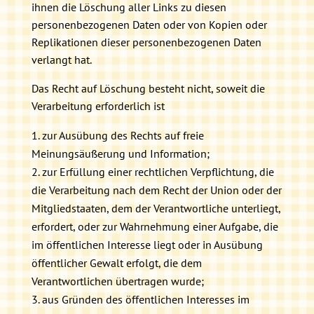
ihnen die Löschung aller Links zu diesen
personenbezogenen Daten oder von Kopien oder
Replikationen dieser personenbezogenen Daten
verlangt hat.
Das Recht auf Löschung besteht nicht, soweit die
Verarbeitung erforderlich ist
zur Ausübung des Rechts auf freie
Meinungsäußerung und Information;
zur Erfüllung einer rechtlichen Verpflichtung, die
die Verarbeitung nach dem Recht der Union oder der
Mitgliedstaaten, dem der Verantwortliche unterliegt,
erfordert, oder zur Wahrnehmung einer Aufgabe, die
im öffentlichen Interesse liegt oder in Ausübung
öffentlicher Gewalt erfolgt, die dem
Verantwortlichen übertragen wurde;
aus Gründen des öffentlichen Interesses im