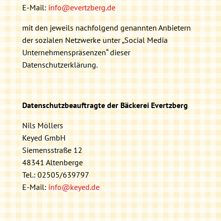
E-Mail:
info@evertzberg.de
mit den jeweils nachfolgend genannten Anbietern
der sozialen Netzwerke unter „Social Media
Unternehmenspräsenzen“ dieser
Datenschutzerklärung.
Datenschutzbeauftragte der Bäckerei Evertzberg
Nils Möllers
Keyed GmbH
Siemensstraße 12
48341 Altenberge
Tel.: 02505/639797
E-Mail:
info@keyed.de