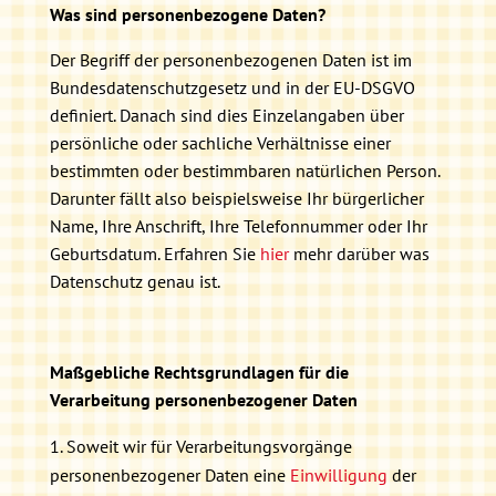
Was sind personenbezogene Daten?
Der Begriff der personenbezogenen Daten ist im
Bundesdatenschutzgesetz und in der EU-DSGVO
definiert. Danach sind dies Einzelangaben über
persönliche oder sachliche Verhältnisse einer
bestimmten oder bestimmbaren natürlichen Person.
Darunter fällt also beispielsweise Ihr bürgerlicher
Name, Ihre Anschrift, Ihre Telefonnummer oder Ihr
Geburtsdatum. Erfahren Sie
hier
mehr darüber was
Datenschutz genau ist.
Maßgebliche Rechtsgrundlagen für die
Verarbeitung personenbezogener Daten
Soweit wir für Verarbeitungsvorgänge
personenbezogener Daten eine
Einwilligung
der