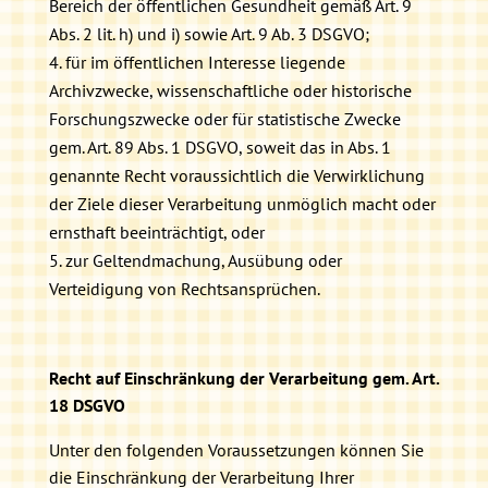
Bereich der öffentlichen Gesundheit gemäß Art. 9
Abs. 2 lit. h) und i) sowie Art. 9 Ab. 3 DSGVO;
für im öffentlichen Interesse liegende
Archivzwecke, wissenschaftliche oder historische
Forschungszwecke oder für statistische Zwecke
gem. Art. 89 Abs. 1 DSGVO, soweit das in Abs. 1
genannte Recht voraussichtlich die Verwirklichung
der Ziele dieser Verarbeitung unmöglich macht oder
ernsthaft beeinträchtigt, oder
zur Geltendmachung, Ausübung oder
Verteidigung von Rechtsansprüchen.
Recht auf Einschränkung der Verarbeitung gem. Art.
18 DSGVO
Unter den folgenden Voraussetzungen können Sie
die Einschränkung der Verarbeitung Ihrer