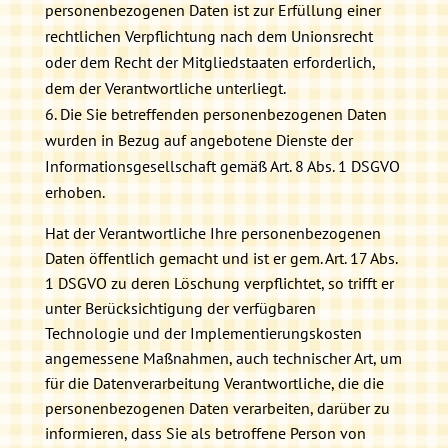
personenbezogenen Daten ist zur Erfüllung einer
rechtlichen Verpflichtung nach dem Unionsrecht
oder dem Recht der Mitgliedstaaten erforderlich,
dem der Verantwortliche unterliegt.
Die Sie betreffenden personenbezogenen Daten
wurden in Bezug auf angebotene Dienste der
Informationsgesellschaft gemäß Art. 8 Abs. 1 DSGVO
erhoben.
Hat der Verantwortliche Ihre personenbezogenen
Daten öffentlich gemacht und ist er gem. Art. 17 Abs.
1 DSGVO zu deren Löschung verpflichtet, so trifft er
unter Berücksichtigung der verfügbaren
Technologie und der Implementierungskosten
angemessene Maßnahmen, auch technischer Art, um
für die Datenverarbeitung Verantwortliche, die die
personenbezogenen Daten verarbeiten, darüber zu
informieren, dass Sie als betroffene Person von