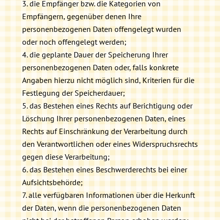
die Empfänger bzw. die Kategorien von
Empfängern, gegenüber denen Ihre
personenbezogenen Daten offengelegt wurden
oder noch offengelegt werden;
die geplante Dauer der Speicherung Ihrer
personenbezogenen Daten oder, falls konkrete
Angaben hierzu nicht möglich sind, Kriterien für die
Festlegung der Speicherdauer;
das Bestehen eines Rechts auf Berichtigung oder
Löschung Ihrer personenbezogenen Daten, eines
Rechts auf Einschränkung der Verarbeitung durch
den Verantwortlichen oder eines Widerspruchsrechts
gegen diese Verarbeitung;
das Bestehen eines Beschwerderechts bei einer
Aufsichtsbehörde;
alle verfügbaren Informationen über die Herkunft
der Daten, wenn die personenbezogenen Daten