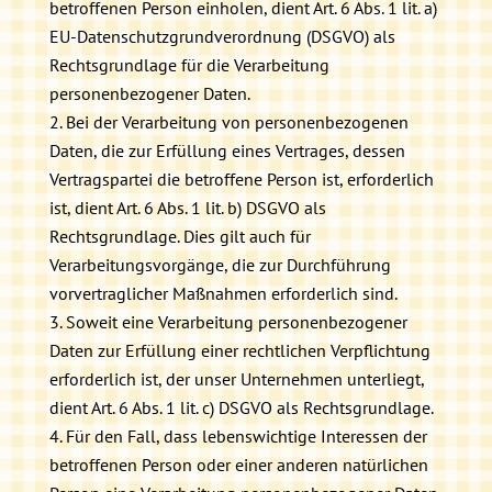
betroffenen Person einholen, dient Art. 6 Abs. 1 lit. a)
EU-Datenschutzgrundverordnung (DSGVO) als
Rechtsgrundlage für die Verarbeitung
personenbezogener Daten.
Bei der Verarbeitung von personenbezogenen
Daten, die zur Erfüllung eines Vertrages, dessen
Vertragspartei die betroffene Person ist, erforderlich
ist, dient Art. 6 Abs. 1 lit. b) DSGVO als
Rechtsgrundlage. Dies gilt auch für
Verarbeitungsvorgänge, die zur Durchführung
vorvertraglicher Maßnahmen erforderlich sind.
Soweit eine Verarbeitung personenbezogener
Daten zur Erfüllung einer rechtlichen Verpflichtung
erforderlich ist, der unser Unternehmen unterliegt,
dient Art. 6 Abs. 1 lit. c) DSGVO als Rechtsgrundlage.
Für den Fall, dass lebenswichtige Interessen der
betroffenen Person oder einer anderen natürlichen