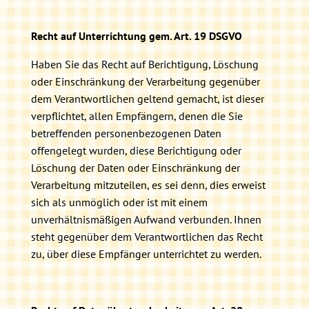
Recht auf Unterrichtung gem. Art. 19 DSGVO
Haben Sie das Recht auf Berichtigung, Löschung
oder Einschränkung der Verarbeitung gegenüber
dem Verantwortlichen geltend gemacht, ist dieser
verpflichtet, allen Empfängern, denen die Sie
betreffenden personenbezogenen Daten
offengelegt wurden, diese Berichtigung oder
Löschung der Daten oder Einschränkung der
Verarbeitung mitzuteilen, es sei denn, dies erweist
sich als unmöglich oder ist mit einem
unverhältnismäßigen Aufwand verbunden. Ihnen
steht gegenüber dem Verantwortlichen das Recht
zu, über diese Empfänger unterrichtet zu werden.