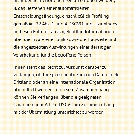
nicht bei der betroffenen Person erhoben werden;
das Bestehen einer automatisierten
Entscheidungsfindung, einschließlich Profiling
gemäß Art. 22 Abs. 1 und 4 DSGVO und – zumindest
in diesen Fällen – aussagekräftige Informationen
über die involvierte Logik sowie die Tragweite und
die angestrebten Auswirkungen einer derartigen
Verarbeitung für die betroffene Person.
Ihnen steht das Recht zu, Auskunft darüber zu
verlangen, ob Ihre personenbezogenen Daten in ein
Drittland oder an eine internationale Organisation
übermittelt werden. In diesem Zusammenhang
können Sie verlangen, über die geeigneten
Garantien gem. Art. 46 DSGVO im Zusammenhang
mit der Übermittlung unterrichtet zu werden.