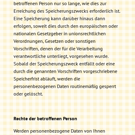
betroffenen Person nur so lange, wie dies zur
Erreichung des Speicherungszwecks erforderlich ist.
Eine Speicherung kann darüber hinaus dann
erfolgen, soweit dies durch den europäischen oder
nationalen Gesetzgeber in unionsrechtlichen
Verordnungen, Gesetzen oder sonstigen
Vorschriften, denen der für die Verarbeitung
verantwortliche unterliegt, vorgesehen wurde.
Sobald der Speicherungszweck entfällt oder eine
durch die genannten Vorschriften vorgeschriebene
Speicherfrist abläuft, werden die
personenbezogenen Daten routinemäßig gesperrt
oder gelöscht.
Rechte der betroffenen Person
Werden personenbezogene Daten von Ihnen