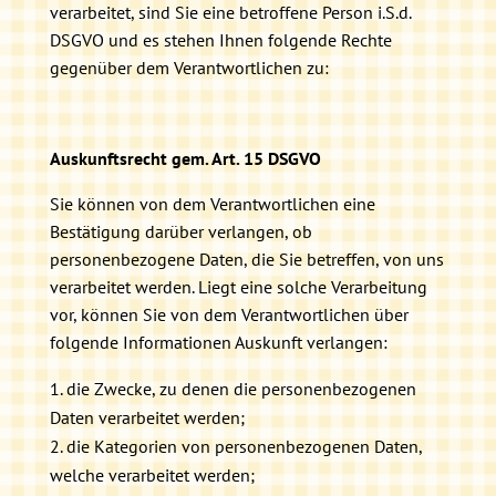
verarbeitet, sind Sie eine betroffene Person i.S.d.
DSGVO und es stehen Ihnen folgende Rechte
gegenüber dem Verantwortlichen zu:
Auskunftsrecht gem. Art. 15 DSGVO
Sie können von dem Verantwortlichen eine
Bestätigung darüber verlangen, ob
personenbezogene Daten, die Sie betreffen, von uns
verarbeitet werden. Liegt eine solche Verarbeitung
vor, können Sie von dem Verantwortlichen über
folgende Informationen Auskunft verlangen:
die Zwecke, zu denen die personenbezogenen
Daten verarbeitet werden;
die Kategorien von personenbezogenen Daten,
welche verarbeitet werden;