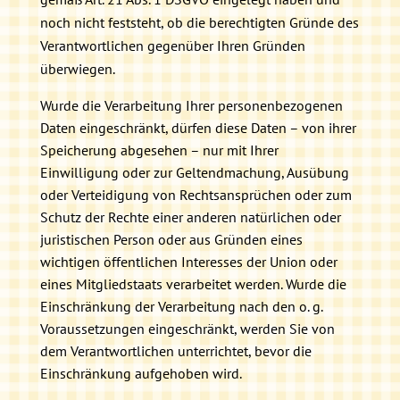
noch nicht feststeht, ob die berechtigten Gründe des
Verantwortlichen gegenüber Ihren Gründen
überwiegen.
Wurde die Verarbeitung Ihrer personenbezogenen
Daten eingeschränkt, dürfen diese Daten – von ihrer
Speicherung abgesehen – nur mit Ihrer
Einwilligung oder zur Geltendmachung, Ausübung
oder Verteidigung von Rechtsansprüchen oder zum
Schutz der Rechte einer anderen natürlichen oder
juristischen Person oder aus Gründen eines
wichtigen öffentlichen Interesses der Union oder
eines Mitgliedstaats verarbeitet werden. Wurde die
Einschränkung der Verarbeitung nach den o. g.
Voraussetzungen eingeschränkt, werden Sie von
dem Verantwortlichen unterrichtet, bevor die
Einschränkung aufgehoben wird.