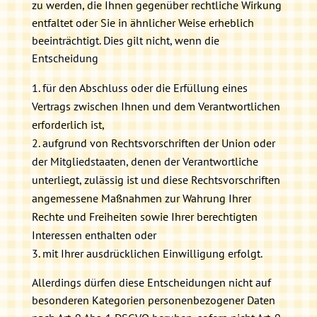
zu werden, die Ihnen gegenüber rechtliche Wirkung
entfaltet oder Sie in ähnlicher Weise erheblich
beeinträchtigt. Dies gilt nicht, wenn die
Entscheidung
für den Abschluss oder die Erfüllung eines
Vertrags zwischen Ihnen und dem Verantwortlichen
erforderlich ist,
aufgrund von Rechtsvorschriften der Union oder
der Mitgliedstaaten, denen der Verantwortliche
unterliegt, zulässig ist und diese Rechtsvorschriften
angemessene Maßnahmen zur Wahrung Ihrer
Rechte und Freiheiten sowie Ihrer berechtigten
Interessen enthalten oder
mit Ihrer ausdrücklichen Einwilligung erfolgt.
Allerdings dürfen diese Entscheidungen nicht auf
besonderen Kategorien personenbezogener Daten