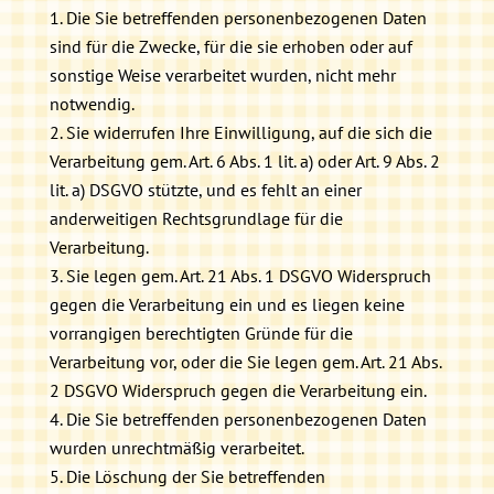
Die Sie betreffenden personenbezogenen Daten
sind für die Zwecke, für die sie erhoben oder auf
sonstige Weise verarbeitet wurden, nicht mehr
notwendig.
Sie widerrufen Ihre Einwilligung, auf die sich die
Verarbeitung gem. Art. 6 Abs. 1 lit. a) oder Art. 9 Abs. 2
lit. a) DSGVO stützte, und es fehlt an einer
anderweitigen Rechtsgrundlage für die
Verarbeitung.
Sie legen gem. Art. 21 Abs. 1 DSGVO Widerspruch
gegen die Verarbeitung ein und es liegen keine
vorrangigen berechtigten Gründe für die
Verarbeitung vor, oder die Sie legen gem. Art. 21 Abs.
2 DSGVO Widerspruch gegen die Verarbeitung ein.
Die Sie betreffenden personenbezogenen Daten
wurden unrechtmäßig verarbeitet.
Die Löschung der Sie betreffenden