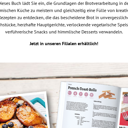
ieses Buch lädt Sie ein, die Grundlagen der Brotverarbeitung in d
mischen Küche zu meistern und gleichzeitig eine Fülle von kreat
Rezepten zu entdecken, die das bescheidene Brot in unvergesslich
hstücke, herzhafte Hauptgerichte, verlockende vegetarische Speis
verführerische Snacks und himmlische Desserts verwandeln.
Jetzt in unseren Filialen erhältlich!