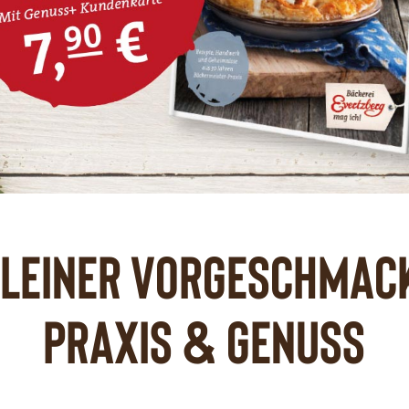
leiner Vorgeschmac
Praxis & Genuss