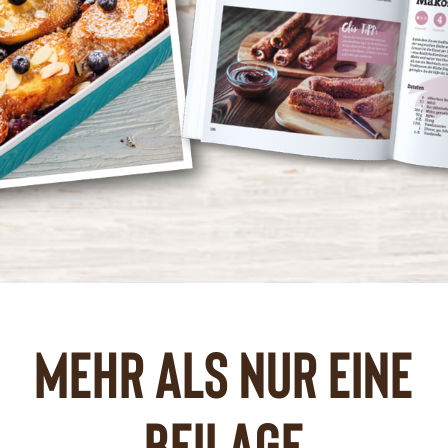
Mehr als nur eine
Beilage